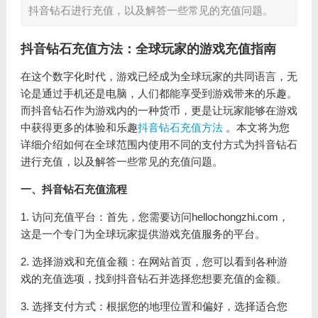
抖音钻石进行充值，以及解答一些常见的充值问题。
抖音钻石充值方法：全球玩家的游戏充值指南
在这个数字化时代，游戏已经成为全球玩家的共同语言，无
论是通过手机还是电脑，人们都能享受到游戏带来的乐趣。
而抖音钻石作为游戏内的一种货币，更是让玩家能够在游戏
中获得更多的体验和乐趣
抖音钻石充值方法
。本文将为您
详细介绍如何在全球范围内使用不同的支付方式为抖音钻石
进行充值，以及解答一些常见的充值问题。
一、抖音钻石充值流程
1. 访问充值平台：首先，您需要访问hellochongzhi.com，
这是一个专门为全球玩家提供游戏充值服务的平台。
2. 选择游戏和充值金额：在网站首页，您可以看到各种游
戏的充值选项，找到抖音钻石并选择您想要充值的金额。
3. 选择支付方式：根据您的地理位置和偏好，选择适合您