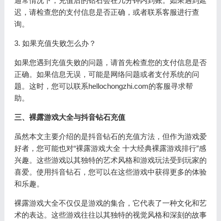
通常情况下，充值后的钻石会在几分钟内到账。如果遇到延
迟，请检查您的支付信息是否正确，或者联系客服进行查
询。
3. 如果充值失败怎么办？
如果您遇到充值失败的问题，请首先检查您的支付信息是否
正确。如果信息无误，可能是网络问题或者支付系统的问
题。这时，您可以联系hellochongzhi.com的客服寻求帮
助。
三、裸露游戏大全与抖音钻石充值
虽然本文主要介绍的是抖音钻石的充值方法，但作为游戏爱
好者，您可能也对“裸露游戏大全 十大经典裸露游戏排行”感
兴趣。这些游戏以其独特的艺术风格和游戏玩法受到玩家的
喜爱。使用抖音钻石，您可以在这些游戏中获得更多的体验
和乐趣。
裸露游戏大全不仅仅是游戏的集合，它代表了一种文化和艺
术的表达。这些游戏往往以其独特的视觉风格和深刻的故事