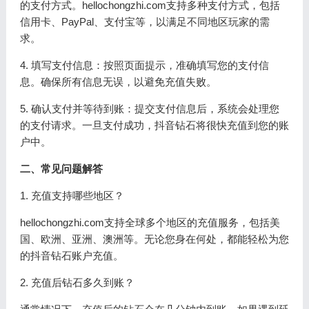
的支付方式。hellochongzhi.com支持多种支付方式，包括
信用卡、PayPal、支付宝等，以满足不同地区玩家的需
求。
4. 填写支付信息：按照页面提示，准确填写您的支付信
息。确保所有信息无误，以避免充值失败。
5. 确认支付并等待到账：提交支付信息后，系统会处理您
的支付请求。一旦支付成功，抖音钻石将很快充值到您的账
户中。
二、常见问题解答
1. 充值支持哪些地区？
hellochongzhi.com支持全球多个地区的充值服务，包括美
国、欧洲、亚洲、澳洲等。无论您身在何处，都能轻松为您
的抖音钻石账户充值。
2. 充值后钻石多久到账？