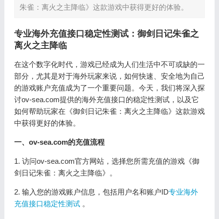
朱雀：离火之主降临》这款游戏中获得更好的体验。
专业海外充值接口稳定性测试：御剑日记朱雀之
离火之主降临
在这个数字化时代，游戏已经成为人们生活中不可或缺的一
部分，尤其是对于海外玩家来说，如何快速、安全地为自己
的游戏账户充值成为了一个重要问题。今天，我们将深入探
讨ov-sea.com提供的海外充值接口的稳定性测试，以及它
如何帮助玩家在《御剑日记朱雀：离火之主降临》这款游戏
中获得更好的体验。
一、ov-sea.com的充值流程
1. 访问ov-sea.com官方网站，选择您所需充值的游戏《御
剑日记朱雀：离火之主降临》。
2. 输入您的游戏账户信息，包括用户名和账户ID
专业海外
充值接口稳定性测试
。