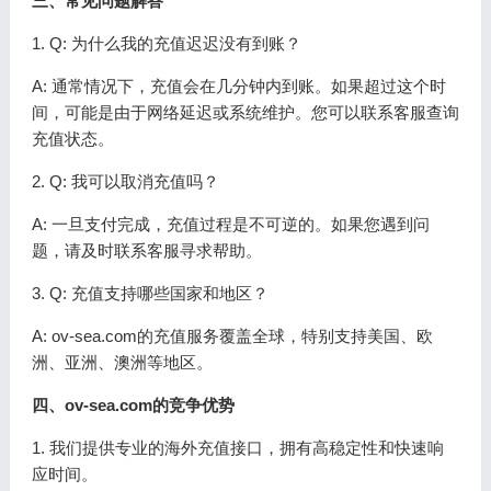
三、常见问题解答
1. Q: 为什么我的充值迟迟没有到账？
A: 通常情况下，充值会在几分钟内到账。如果超过这个时
间，可能是由于网络延迟或系统维护。您可以联系客服查询
充值状态。
2. Q: 我可以取消充值吗？
A: 一旦支付完成，充值过程是不可逆的。如果您遇到问
题，请及时联系客服寻求帮助。
3. Q: 充值支持哪些国家和地区？
A: ov-sea.com的充值服务覆盖全球，特别支持美国、欧
洲、亚洲、澳洲等地区。
四、ov-sea.com的竞争优势
1. 我们提供专业的海外充值接口，拥有高稳定性和快速响
应时间。