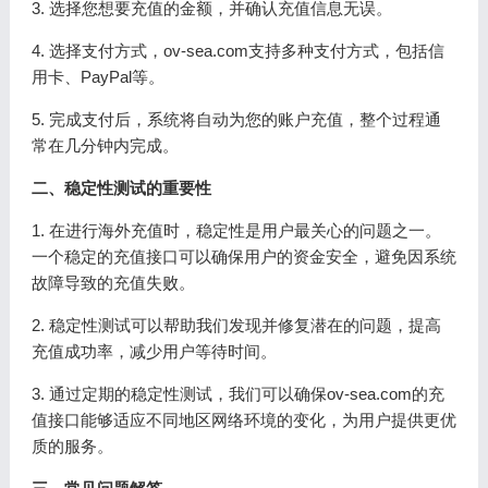
3. 选择您想要充值的金额，并确认充值信息无误。
4. 选择支付方式，ov-sea.com支持多种支付方式，包括信
用卡、PayPal等。
5. 完成支付后，系统将自动为您的账户充值，整个过程通
常在几分钟内完成。
二、稳定性测试的重要性
1. 在进行海外充值时，稳定性是用户最关心的问题之一。
一个稳定的充值接口可以确保用户的资金安全，避免因系统
故障导致的充值失败。
2. 稳定性测试可以帮助我们发现并修复潜在的问题，提高
充值成功率，减少用户等待时间。
3. 通过定期的稳定性测试，我们可以确保ov-sea.com的充
值接口能够适应不同地区网络环境的变化，为用户提供更优
质的服务。