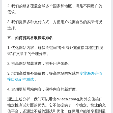
2. 我们的服务覆盖全球多个国家和地区，满足不同用户的
需求。
3. 我们提供多种支付方式，方便用户根据自己的实际情况
选择。
五、如何提高谷歌搜索排名
1. 优化网站内容，确保关键词“专业海外充值接口稳定性测
试”在文章中的合理分布。
2. 提高网站加载速度，提升用户体验。
3. 增加高质量外部链接，提高网站的权威性
专业海外充值
接口稳定性测试
。
4. 定期更新网站内容，保持内容的新鲜度。
通过上述分析，我们可以看出ov-sea.com在海外充值接口
稳定性测试方面的优势。它不仅提供了一个稳定、快速的充
值平台，还通过不断的测试和优化，确保用户能够享受到最