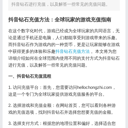
抖音钻石进行充值，以及解答一些常见的充值问题。
抖音钻石充值方法：全球玩家的游戏充值指南
在这个数字化时代，游戏已经成为全球玩家的共同语言，无
论是通过手机还是电脑，人们都能享受到游戏带来的乐趣。
而抖音钻石作为游戏内的一种货币，更是让玩家能够在游戏
中获得更多的体验和乐趣
抖音钻石充值方法
。本文将为您
详细介绍如何在全球范围内使用不同的支付方式为抖音钻石
进行充值，以及解答一些常见的充值问题。
一、抖音钻石充值流程
1. 访问充值平台：首先，您需要访问hellochongzhi.com，
这是一个专门为全球玩家提供游戏充值服务的平台。
2. 选择游戏和充值金额：在网站首页，您可以看到各种游
戏的充值选项，找到抖音钻石并选择您想要充值的金额。
3. 选择支付方式：根据您的地理位置和偏好，选择适合您