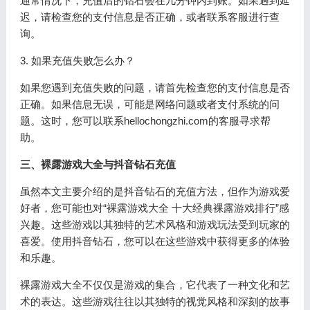
通常情况下，充值后的钻石会在几分钟内到账。如果遇到延
迟，请检查您的支付信息是否正确，或者联系客服进行查
询。
3. 如果充值失败怎么办？
如果您遇到充值失败的问题，请首先检查您的支付信息是否
正确。如果信息无误，可能是网络问题或者支付系统的问
题。这时，您可以联系hellochongzhi.com的客服寻求帮
助。
三、裸露游戏大全与抖音钻石充值
虽然本文主要介绍的是抖音钻石的充值方法，但作为游戏爱
好者，您可能也对“裸露游戏大全 十大经典裸露游戏排行”感
兴趣。这些游戏以其独特的艺术风格和游戏玩法受到玩家的
喜爱。使用抖音钻石，您可以在这些游戏中获得更多的体验
和乐趣。
裸露游戏大全不仅仅是游戏的集合，它代表了一种文化和艺
术的表达。这些游戏往往以其独特的视觉风格和深刻的故事