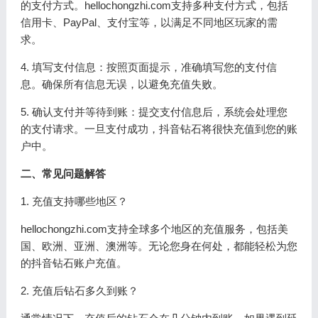
的支付方式。hellochongzhi.com支持多种支付方式，包括
信用卡、PayPal、支付宝等，以满足不同地区玩家的需
求。
4. 填写支付信息：按照页面提示，准确填写您的支付信
息。确保所有信息无误，以避免充值失败。
5. 确认支付并等待到账：提交支付信息后，系统会处理您
的支付请求。一旦支付成功，抖音钻石将很快充值到您的账
户中。
二、常见问题解答
1. 充值支持哪些地区？
hellochongzhi.com支持全球多个地区的充值服务，包括美
国、欧洲、亚洲、澳洲等。无论您身在何处，都能轻松为您
的抖音钻石账户充值。
2. 充值后钻石多久到账？