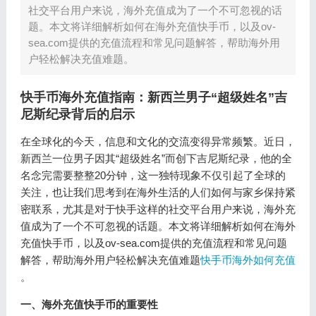
社交平台用户来说，海外充值成为了一个不可忽视的话
题。本文将详细解析如何在海外充值快手币，以及ov-
sea.com提供的充值流程和常见问题解答，帮助海外用
户轻松解决充值难题。
快手币海外充值指南：新西兰男子“超级姓名”吉
尼斯纪录背后的启示
在全球化的今天，信息和文化的交流变得异常频繁。近日，
新西兰一位男子因其“超级姓名”而创下吉尼斯纪录，他的全
名念完需要整整20分钟，这一独特现象不仅引起了全球的
关注，也让我们思考到在海外生活的人们如何与家乡保持紧
密联系，尤其是对于快手这样的社交平台用户来说，海外充
值成为了一个不可忽视的话题。本文将详细解析如何在海外
充值快手币，以及ov-sea.com提供的充值流程和常见问题
解答，帮助海外用户轻松解决充值难题
快手币海外如何充值
。
一、海外充值快手币的重要性