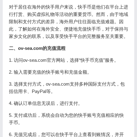
对于居住在海外的快手用户来说，快手币是他们在平台上进
行打赏、购买虚拟礼物等活动的重要货币。然而，由于地域
限制和支付方式的差异，海外用户往往面临充值难题。因
此，了解如何在海外安全、便捷地充值快手币，对于保持与
家乡文化的联系，以及享受快手平台的完整服务至关重要。
二、ov-sea.com的充值流程
1. 访问ov-sea.com官方网站，选择“快手币充值”服务。
2. 输入需要充值的快手账号和充值金额。
3. 选择支付方式，ov-sea.com支持多种国际支付方式，包
括信用卡、PayPal等。
4. 确认订单信息无误后，进行支付。
5. 支付成功后，系统会自动为您的快手账号充值相应的快
手币。
6. 充值完成后，您可以在快手平台上查看到账情况，并开