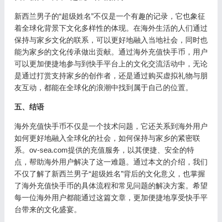
新西兰男子的“超级姓名”不仅是一个有趣的记录，它也象征
着全球化背景下文化多样性的体现。在海外生活的人们通过
保持与家乡文化的联系，可以更好地融入当地社会，同时也
能为家乡的文化传承做出贡献。通过海外充值快手币，用户
可以更加便捷地参与到快手平台上的文化交流活动中，无论
是通过打赏支持家乡的创作者，还是通过购买虚拟礼物与朋
友互动，都能在全球化的浪潮中找到属于自己的位置。
五、结语
海外充值快手币不仅是一个技术问题，它还关系到海外用户
如何更好地融入全球化的社会，如何保持与家乡的紧密联
系。ov-sea.com提供的充值服务，以其便捷、安全的特
点，帮助海外用户解决了这一难题。通过本文的介绍，我们
不仅了解了新西兰男子“超级姓名”背后的文化意义，也掌握
了海外充值快手币的具体流程和常见问题的解决方案。希望
每一位海外用户都能通过这篇文章，更加便捷地享受快手平
台带来的文化盛宴。