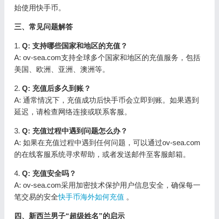
始使用快手币。
三、常见问题解答
1.
Q: 支持哪些国家和地区的充值？
A: ov-sea.com支持全球多个国家和地区的充值服务，包括
美国、欧洲、亚洲、澳洲等。
2.
Q: 充值后多久到账？
A: 通常情况下，充值成功后快手币会立即到账。如果遇到
延迟，请检查网络连接或联系客服。
3.
Q: 充值过程中遇到问题怎么办？
A: 如果在充值过程中遇到任何问题，可以通过ov-sea.com
的在线客服系统寻求帮助，或者发送邮件至客服邮箱。
4.
Q: 充值安全吗？
A: ov-sea.com采用加密技术保护用户信息安全，确保每一
笔交易的安全
快手币海外如何充值
。
四、新西兰男子“超级姓名”的启示