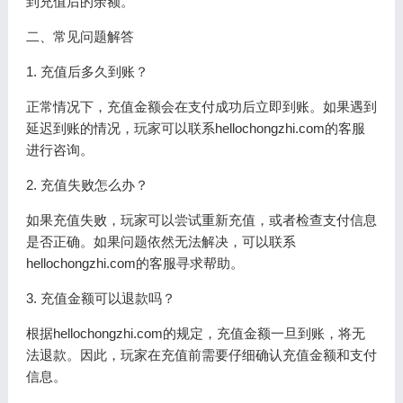
到充值后的余额。
二、常见问题解答
1. 充值后多久到账？
正常情况下，充值金额会在支付成功后立即到账。如果遇到
延迟到账的情况，玩家可以联系hellochongzhi.com的客服
进行咨询。
2. 充值失败怎么办？
如果充值失败，玩家可以尝试重新充值，或者检查支付信息
是否正确。如果问题依然无法解决，可以联系
hellochongzhi.com的客服寻求帮助。
3. 充值金额可以退款吗？
根据hellochongzhi.com的规定，充值金额一旦到账，将无
法退款。因此，玩家在充值前需要仔细确认充值金额和支付
信息。