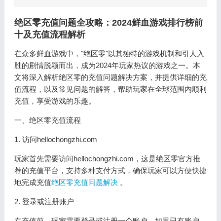
绝区零充值问题全攻略：2024鲜血游戏排行榜前
十及充值流程解析
在众多鲜血游戏中，"绝区零"以其独特的游戏机制和引人入
胜的剧情脱颖而出，成为2024年玩家热议的游戏之一。本
文将深入解析绝区零的充值问题解决方案，并提供详细的充
值流程，以及常见问题的解答，帮助玩家在全球范围内顺利
充值，享受游戏的乐趣。
一、绝区零充值流程
1. 访问hellochongzhi.com
玩家首先需要访问hellochongzhi.com，这是绝区零官方推
荐的充值平台，支持多种支付方式，确保玩家可以方便快捷
地完成充值
绝区零充值问题解决
。
2. 登录或注册账户
在充值前，玩家需要登录或注册一个账户。如果已有账户，