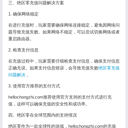
三、绝区零充值问题解决方案
1. 确保网络稳定
在进行充值时，玩家需要确保网络连接稳定，避免因网络问
题导致充值失败。如果网络不稳定，可以尝试切换网络或者
重启路由器。
2. 检查支付信息
在充值过程中，玩家需要仔细检查支付信息，确保支付信息
正确无误。如果支付信息错误，会导致充值失败
绝区零充值
问题解决
。
3. 使用官方推荐的支付方式
hellochongzhi.com推荐使用官方支持的支付方式进行充
值，这样可以确保充值的安全性和成功率。
四、绝区零在全球范围内的支持情况
绝区零作为一款全球性的游戏，hellochongzhi.com的充值