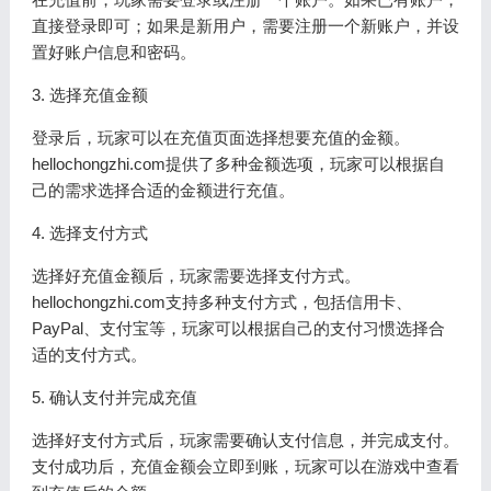
直接登录即可；如果是新用户，需要注册一个新账户，并设
置好账户信息和密码。
3. 选择充值金额
登录后，玩家可以在充值页面选择想要充值的金额。
hellochongzhi.com提供了多种金额选项，玩家可以根据自
己的需求选择合适的金额进行充值。
4. 选择支付方式
选择好充值金额后，玩家需要选择支付方式。
hellochongzhi.com支持多种支付方式，包括信用卡、
PayPal、支付宝等，玩家可以根据自己的支付习惯选择合
适的支付方式。
5. 确认支付并完成充值
选择好支付方式后，玩家需要确认支付信息，并完成支付。
支付成功后，充值金额会立即到账，玩家可以在游戏中查看