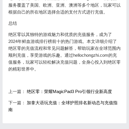
服务覆盖了美国、欧洲、亚洲、澳洲等多个地区，玩家可以
根据自己的所在地区选择合适的支付方式进行充值。
总结
绝区零以其独特的游戏魅力和优质的充值服务，成为了
2024年鲜血游戏排行榜前十的热门游戏。本文详细介绍了
绝区零的充值流程和常见问题解答，帮助玩家在全球范围内
顺利充值，享受游戏的乐趣。通过hellochongzhi.com的充
值服务，玩家可以轻松解决充值问题，全身心投入到绝区零
的精彩世界中。
上一篇：
绝区零：荣耀MagicPad3 Pro引领行业新高度
下一篇：
加拿大语玩充值：全球护照排名新动态与充值指
南