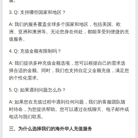
服。
3. Q: 支持哪些国家和地区？
A: 我们的服务覆盖全球多个国家和地区，包括美国、欧
洲、亚洲和澳洲等。无论您身在何处，都能享受到便捷的充
值服务。
4. Q: 充值金额有限制吗？
A: 我们提供多种充值金额选项，您可以根据自己的需求选
择合适的金额。同时，我们也支持自定义金额充值，满足您
的个性化需求。
5. Q: 如果遇到问题怎么办？
A: 如果您在充值过程中遇到任何问题，我们的客服团队随
时待命，为您提供帮助。您可以通过在线聊天、电子邮件或
电话与我们联系。
三、为什么选择我们的海外华人充值服务