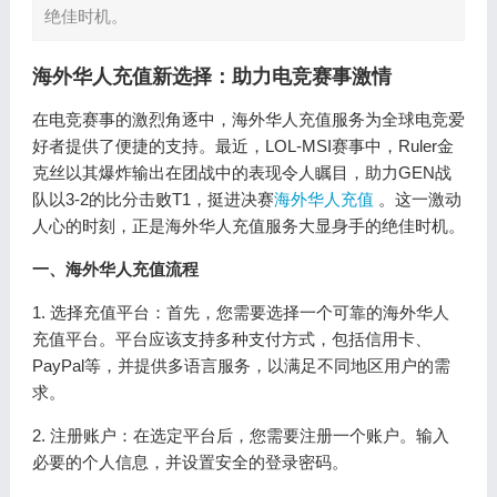
绝佳时机。
海外华人充值新选择：助力电竞赛事激情
在电竞赛事的激烈角逐中，海外华人充值服务为全球电竞爱
好者提供了便捷的支持。最近，LOL-MSI赛事中，Ruler金
克丝以其爆炸输出在团战中的表现令人瞩目，助力GEN战
队以3-2的比分击败T1，挺进决赛
海外华人充值
。这一激动
人心的时刻，正是海外华人充值服务大显身手的绝佳时机。
一、海外华人充值流程
1. 选择充值平台：首先，您需要选择一个可靠的海外华人
充值平台。平台应该支持多种支付方式，包括信用卡、
PayPal等，并提供多语言服务，以满足不同地区用户的需
求。
2. 注册账户：在选定平台后，您需要注册一个账户。输入
必要的个人信息，并设置安全的登录密码。