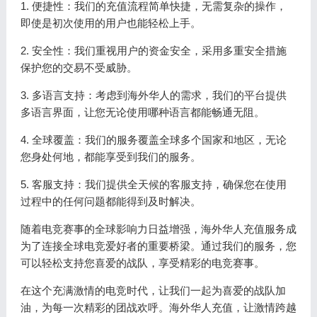
1. 便捷性：我们的充值流程简单快捷，无需复杂的操作，
即使是初次使用的用户也能轻松上手。
2. 安全性：我们重视用户的资金安全，采用多重安全措施
保护您的交易不受威胁。
3. 多语言支持：考虑到海外华人的需求，我们的平台提供
多语言界面，让您无论使用哪种语言都能畅通无阻。
4. 全球覆盖：我们的服务覆盖全球多个国家和地区，无论
您身处何地，都能享受到我们的服务。
5. 客服支持：我们提供全天候的客服支持，确保您在使用
过程中的任何问题都能得到及时解决。
随着电竞赛事的全球影响力日益增强，海外华人充值服务成
为了连接全球电竞爱好者的重要桥梁。通过我们的服务，您
可以轻松支持您喜爱的战队，享受精彩的电竞赛事。
在这个充满激情的电竞时代，让我们一起为喜爱的战队加
油，为每一次精彩的团战欢呼。海外华人充值，让激情跨越