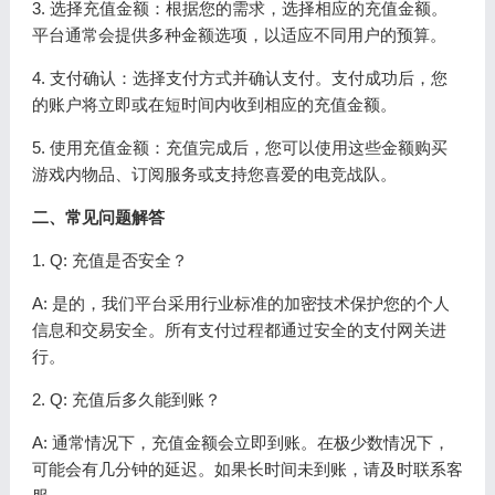
3. 选择充值金额：根据您的需求，选择相应的充值金额。
平台通常会提供多种金额选项，以适应不同用户的预算。
4. 支付确认：选择支付方式并确认支付。支付成功后，您
的账户将立即或在短时间内收到相应的充值金额。
5. 使用充值金额：充值完成后，您可以使用这些金额购买
游戏内物品、订阅服务或支持您喜爱的电竞战队。
二、常见问题解答
1. Q: 充值是否安全？
A: 是的，我们平台采用行业标准的加密技术保护您的个人
信息和交易安全。所有支付过程都通过安全的支付网关进
行。
2. Q: 充值后多久能到账？
A: 通常情况下，充值金额会立即到账。在极少数情况下，
可能会有几分钟的延迟。如果长时间未到账，请及时联系客