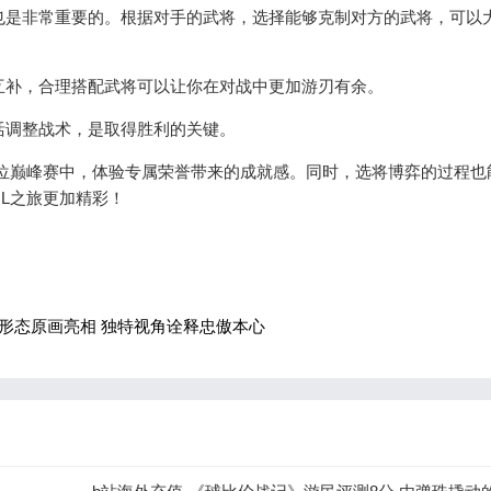
择也是非常重要的。根据对手的武将，选择能够克制对方的武将，可以
的互补，合理搭配武将可以让你在对战中更加游刃有余。
灵活调整战术，是取得胜利的关键。
位巅峰赛中，体验专属荣誉带来的成就感。同时，选将博弈的过程也
L之旅更加精彩！
形态原画亮相 独特视角诠释忠傲本心