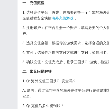
一、充值流程
1. 选择充值平台：首先，你需要选择一个可靠的海
充值过程安全快捷
海外充值游戏
。
2. 注册账户：在平台注册一个账户，填写必要的个
户。
3. 选择充值金额：根据你的游戏需求，选择合适的
4. 支付：选择你习惯的支付方式进行支付，如信用卡、
5. 确认充值：充值完成后，登录三国杀OL游戏，
二、常见问题解答
1. Q: 海外充值三国杀OL安全吗？
A: 是的，通过我们推荐的海外充值平台进行充值是
安全。
2. Q: 充值后多久能到账？