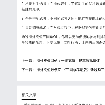
2. 根据对手选将：在排位赛中，了解对手的武将选
获胜的几率。
3. 合理搭配武将：不同的武将之间可能存在技能上
4. 灵活调整战术：在对战过程中，根据局势的变化
通过海外充值三国杀OL，你可以更加便捷地参与到排
享策略的乐趣。不要犹豫，立即行动，让你的三国杀O
上一篇：
海外充值网站：一键充值，畅享游戏情怀
下一篇：
海外充值最便宜-《三国杀移动版》势魏延三
相关文章