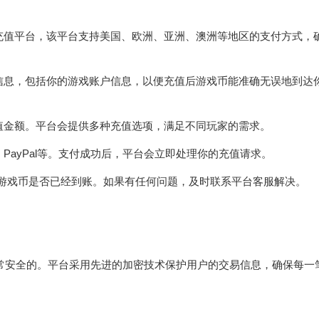
外充值平台，该平台支持美国、欧洲、亚洲、澳洲等地区的支付方式，
人信息，包括你的游戏账户信息，以便充值后游戏币能准确无误地到达
充值金额。平台会提供多种充值选项，满足不同玩家的需求。
PayPal等。支付成功后，平台会立即处理你的充值请求。
检查游戏币是否已经到账。如果有任何问题，及时联系平台客服解决。
非常安全的。平台采用先进的加密技术保护用户的交易信息，确保每一