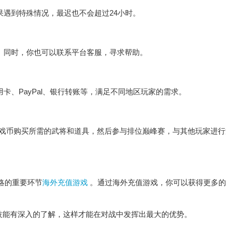
果遇到特殊情况，最迟也不会超过24小时。
户。同时，你也可以联系平台客服，寻求帮助。
卡、PayPal、银行转账等，满足不同地区玩家的需求。
用游戏币购买所需的武将和道具，然后参与排位巅峰赛，与其他玩家进
略的重要环节
海外充值游戏
。通过海外充值游戏，你可以获得更多的
的技能有深入的了解，这样才能在对战中发挥出最大的优势。