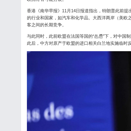
香港《南华早报》11月14日报道指出，特朗普此前提
的行业和国家，如汽车和化学品。大西洋两岸（美欧之
客之间的长期竞争。
与此同时，此前欧盟在法国等国的“怂恿”下，对中国
此后，中方对原产于欧盟的进口相关白兰地实施临时