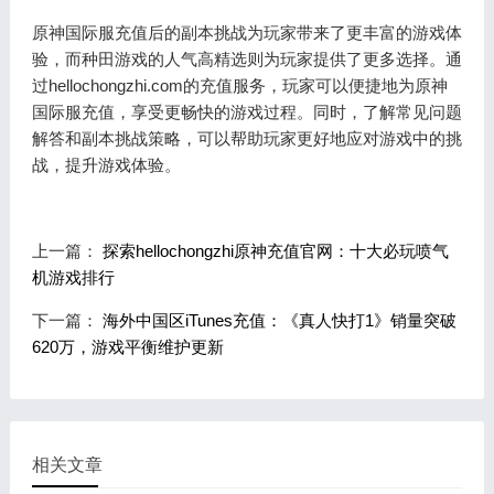
原神国际服充值后的副本挑战为玩家带来了更丰富的游戏体
验，而种田游戏的人气高精选则为玩家提供了更多选择。通
过hellochongzhi.com的充值服务，玩家可以便捷地为原神
国际服充值，享受更畅快的游戏过程。同时，了解常见问题
解答和副本挑战策略，可以帮助玩家更好地应对游戏中的挑
战，提升游戏体验。
上一篇：
探索hellochongzhi原神充值官网：十大必玩喷气
机游戏排行
下一篇：
海外中国区iTunes充值：《真人快打1》销量突破
620万，游戏平衡维护更新
相关文章