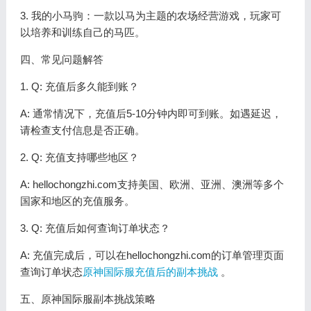
3. 我的小马驹：一款以马为主题的农场经营游戏，玩家可
以培养和训练自己的马匹。
四、常见问题解答
1. Q: 充值后多久能到账？
A: 通常情况下，充值后5-10分钟内即可到账。如遇延迟，
请检查支付信息是否正确。
2. Q: 充值支持哪些地区？
A: hellochongzhi.com支持美国、欧洲、亚洲、澳洲等多个
国家和地区的充值服务。
3. Q: 充值后如何查询订单状态？
A: 充值完成后，可以在hellochongzhi.com的订单管理页面
查询订单状态
原神国际服充值后的副本挑战
。
五、原神国际服副本挑战策略