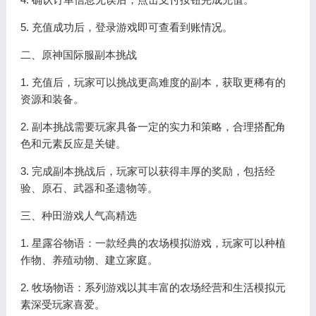
5. 充值成功后，登录游戏即可查看到账情况。
二、原神国际服副本挑战
1. 充值后，玩家可以挑战更高难度的副本，获取更稀有的
资源和装备。
2. 副本挑战需要玩家具备一定的实力和策略，合理搭配角
色和元素反应是关键。
3. 完成副本挑战后，玩家可以获得丰厚的奖励，包括经
验、原石、武器和圣遗物等。
三、种田游戏人气高精选
1. 星露谷物语：一款经典的农场模拟游戏，玩家可以种植
作物、养殖动物、建立家庭。
2. 牧场物语：系列游戏以其丰富的农场经营和生活模拟元
素深受玩家喜爱。