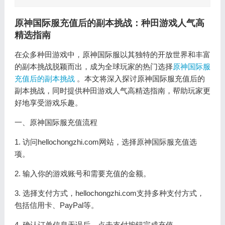
原神国际服充值后的副本挑战：种田游戏人气高
精选指南
在众多种田游戏中，原神国际服以其独特的开放世界和丰富
的副本挑战脱颖而出，成为全球玩家的热门选择
原神国际服
充值后的副本挑战
。本文将深入探讨原神国际服充值后的
副本挑战，同时提供种田游戏人气高精选指南，帮助玩家更
好地享受游戏乐趣。
一、原神国际服充值流程
1. 访问hellochongzhi.com网站，选择原神国际服充值选
项。
2. 输入你的游戏账号和需要充值的金额。
3. 选择支付方式，hellochongzhi.com支持多种支付方式，
包括信用卡、PayPal等。
4. 确认订单信息无误后，点击支付按钮完成充值。