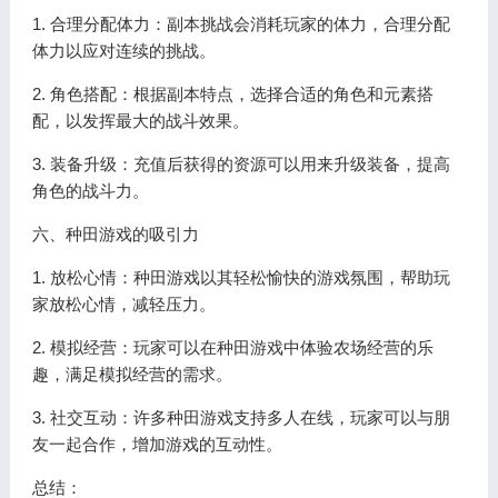
1. 合理分配体力：副本挑战会消耗玩家的体力，合理分配
体力以应对连续的挑战。
2. 角色搭配：根据副本特点，选择合适的角色和元素搭
配，以发挥最大的战斗效果。
3. 装备升级：充值后获得的资源可以用来升级装备，提高
角色的战斗力。
六、种田游戏的吸引力
1. 放松心情：种田游戏以其轻松愉快的游戏氛围，帮助玩
家放松心情，减轻压力。
2. 模拟经营：玩家可以在种田游戏中体验农场经营的乐
趣，满足模拟经营的需求。
3. 社交互动：许多种田游戏支持多人在线，玩家可以与朋
友一起合作，增加游戏的互动性。
总结：