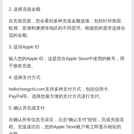
2. 选择充值金额
在充值页面，您会看到多种充值金额选项，包括针对美国、
欧洲、亚洲和澳洲等地区的不同货币。根据您的需求选择合
适的金额。
3. 提供Apple ID
输入您的Apple ID，这是您在Apple Store中使用的账号，用
于接收充值。
4. 选择支付方式
hellochongzhi.com支持多种支付方式，包括信用卡、
PayPal等。选择您最方便的支付方式进行支付。
5. 确认并完成支付
在确认所有信息无误后，点击“确认支付”按钮，完成充值流
程。充值成功后，您的Apple Store账户将立即显示相应的
余额。