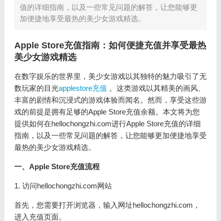
值的详细指南，以及一些常见问题的解答，让您能够更
加便捷地享受最热的美少女游戏精选。
Apple Store充值指南：如何便捷充值并享受最热
美少女游戏精选
在数字娱乐的世界里，美少女游戏以其独特的魅力吸引了无
数玩家的目光
applestore充值
。这类游戏以其精美的画风、
丰富的剧情和沉浸式的游戏体验而闻名。然而，享受这些游
戏的前提是拥有足够的Apple Store充值余额。本文将为您
提供如何在hellochongzhi.com进行Apple Store充值的详细
指南，以及一些常见问题的解答，让您能够更加便捷地享受
最热的美少女游戏精选。
一、Apple Store充值流程
1. 访问hellochongzhi.com网站
首先，您需要打开浏览器，输入网址hellochongzhi.com，
进入充值页面。