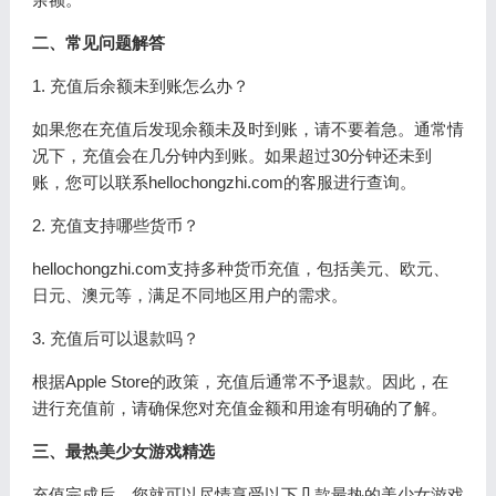
二、常见问题解答
1. 充值后余额未到账怎么办？
如果您在充值后发现余额未及时到账，请不要着急。通常情
况下，充值会在几分钟内到账。如果超过30分钟还未到
账，您可以联系hellochongzhi.com的客服进行查询。
2. 充值支持哪些货币？
hellochongzhi.com支持多种货币充值，包括美元、欧元、
日元、澳元等，满足不同地区用户的需求。
3. 充值后可以退款吗？
根据Apple Store的政策，充值后通常不予退款。因此，在
进行充值前，请确保您对充值金额和用途有明确的了解。
三、最热美少女游戏精选
充值完成后，您就可以尽情享受以下几款最热的美少女游戏