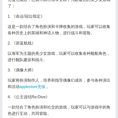
了：
1. 《命运/冠位指定》
这是一款结合了角色扮演和卡牌收集的游戏，玩家可以收集
各种历史上的英雄和神话人物，进行战斗和冒险。
2. 《碧蓝航线》
以海军为主题的美少女游戏，玩家可以收集各种舰船角色，
进行舰队建设和战斗。
3. 《偶像大师》
玩家将扮演制作人，培养和指导偶像们成长，参与各种演出
和活动
applestore充值
。
4. 《公主连结Re:Dive》
一款结合了角色扮演和社交的游戏，玩家可以与游戏中的角
色进行互动，共同冒险。