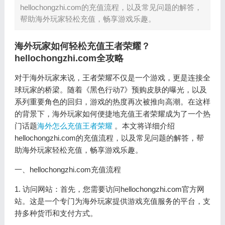
hellochongzhi.com的充值流程，以及常见问题的解答，
帮助海外玩家轻松充值，畅享游戏乐趣。
海外玩家如何轻松充值王者荣耀？
hellochongzhi.com全攻略
对于海外玩家来说，王者荣耀不仅是一个游戏，更是连接全
球玩家的桥梁。随着《黑色行动7》预购皮肤的曝光，以及
系列重要角色的回归，游戏的热度再次被推向高潮。在这样
的背景下，海外玩家如何便捷地充值王者荣耀成为了一个热
门话题
海外怎么充值王者荣耀
。本文将详细介绍
hellochongzhi.com的充值流程，以及常见问题的解答，帮
助海外玩家轻松充值，畅享游戏乐趣。
一、hellochongzhi.com充值流程
1. 访问网站：首先，您需要访问hellochongzhi.com官方网
站。这是一个专门为海外玩家提供游戏充值服务的平台，支
持多种货币和支付方式。