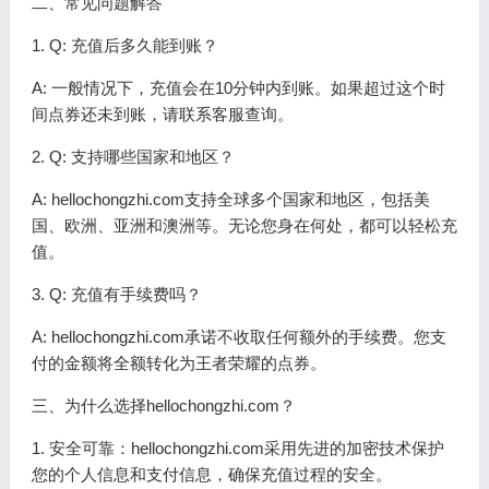
二、常见问题解答
1. Q: 充值后多久能到账？
A: 一般情况下，充值会在10分钟内到账。如果超过这个时
间点券还未到账，请联系客服查询。
2. Q: 支持哪些国家和地区？
A: hellochongzhi.com支持全球多个国家和地区，包括美
国、欧洲、亚洲和澳洲等。无论您身在何处，都可以轻松充
值。
3. Q: 充值有手续费吗？
A: hellochongzhi.com承诺不收取任何额外的手续费。您支
付的金额将全额转化为王者荣耀的点券。
三、为什么选择hellochongzhi.com？
1. 安全可靠：hellochongzhi.com采用先进的加密技术保护
您的个人信息和支付信息，确保充值过程的安全。