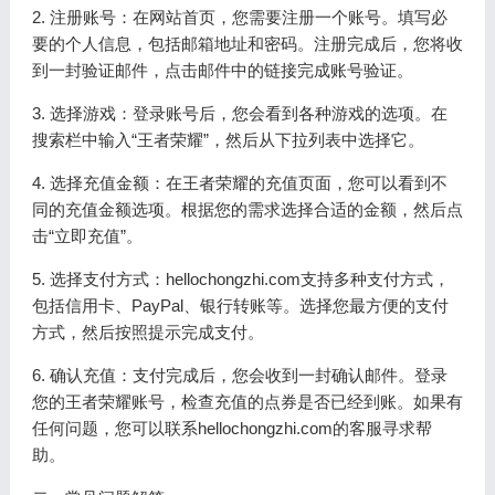
2. 注册账号：在网站首页，您需要注册一个账号。填写必
要的个人信息，包括邮箱地址和密码。注册完成后，您将收
到一封验证邮件，点击邮件中的链接完成账号验证。
3. 选择游戏：登录账号后，您会看到各种游戏的选项。在
搜索栏中输入“王者荣耀”，然后从下拉列表中选择它。
4. 选择充值金额：在王者荣耀的充值页面，您可以看到不
同的充值金额选项。根据您的需求选择合适的金额，然后点
击“立即充值”。
5. 选择支付方式：hellochongzhi.com支持多种支付方式，
包括信用卡、PayPal、银行转账等。选择您最方便的支付
方式，然后按照提示完成支付。
6. 确认充值：支付完成后，您会收到一封确认邮件。登录
您的王者荣耀账号，检查充值的点券是否已经到账。如果有
任何问题，您可以联系hellochongzhi.com的客服寻求帮
助。